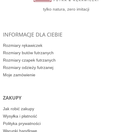
tylko natura, zero imitacji
INFORMACJE DLA CIEBIE
Rozmiary rękawiczek
Rozmiary butów futrzanych
Rozmiary czapek futrzanych
Rozmiary odzieży futrzanej
Moje zamówienie
ZAKUPY
Jak robić zakupy
Wysyłka i płatność
Polityka prywatności
Warunki handlowe