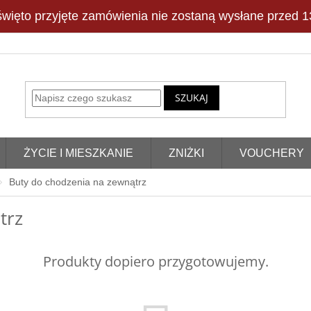
więto przyjęte zamówienia nie zostaną wysłane przed 13
SZUKAJ
ŻYCIE I MIESZKANIE
ZNIŻKI
VOUCHERY
Buty do chodzenia na zewnątrz
trz
Produkty dopiero przygotowujemy.