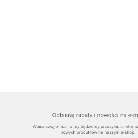
Odbieraj rabaty i nowości na e-m
Wpisz swój e-mail, a my będziemy przesyłać ci inform
nowych produktów na naszym e-shop.