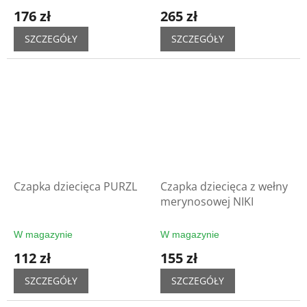
176 zł
265 zł
SZCZEGÓŁY
SZCZEGÓŁY
Czapka dziecięca PURZL
Czapka dziecięca z wełny
merynosowej NIKI
W magazynie
W magazynie
112 zł
155 zł
SZCZEGÓŁY
SZCZEGÓŁY