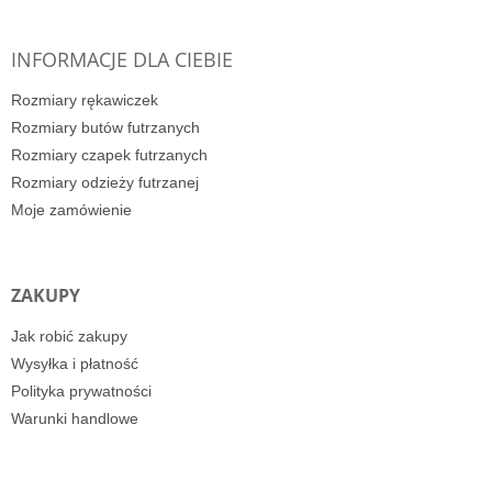
INFORMACJE DLA CIEBIE
Rozmiary rękawiczek
Rozmiary butów futrzanych
Rozmiary czapek futrzanych
Rozmiary odzieży futrzanej
Moje zamówienie
ZAKUPY
Jak robić zakupy
Wysyłka i płatność
Polityka prywatności
Warunki handlowe