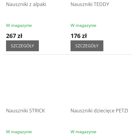
Nauszniki z alpaki
Nauszniki TEDDY
W magazynie
W magazynie
267 zł
176 zł
SZCZEGÓŁY
SZCZEGÓŁY
Nauszniki STRICK
Nauszniki dziecięce PETZI
W magazynie
W magazynie