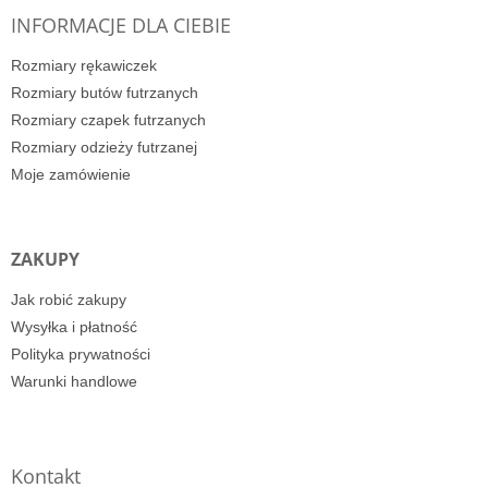
INFORMACJE DLA CIEBIE
Rozmiary rękawiczek
Rozmiary butów futrzanych
Rozmiary czapek futrzanych
Rozmiary odzieży futrzanej
Moje zamówienie
ZAKUPY
Jak robić zakupy
Wysyłka i płatność
Polityka prywatności
Warunki handlowe
Kontakt