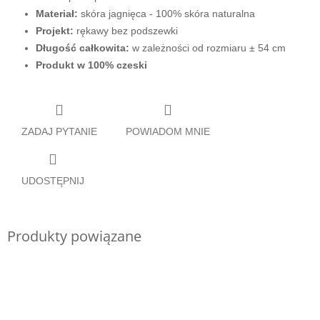
Materiał:
skóra jagnięca -
100% skóra naturalna
Projekt:
rękawy bez podszewki
Długość całkowita:
w zależności od rozmiaru
± 54 cm
Produkt w 100% czeski
ZADAJ PYTANIE
POWIADOM MNIE
UDOSTĘPNIJ
Produkty powiązane