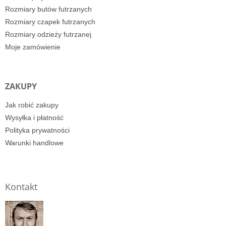
Rozmiary butów futrzanych
Rozmiary czapek futrzanych
Rozmiary odzieży futrzanej
Moje zamówienie
ZAKUPY
Jak robić zakupy
Wysyłka i płatność
Polityka prywatności
Warunki handlowe
Kontakt