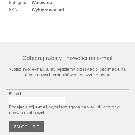
Kategoria
:
Wołowina
EAN
:
Wybierz wariant
Odbieraj rabaty i nowości na e-mail
Wpisz swój e-mail, a my będziemy przesyłać ci informacje na
temat nowych produktów na naszym e-shop.
E-mail
Podając swój e-mail, wyrażasz zgodę na
warunki ochrony
danych osobowych
.
ZALOGUJ SIĘ