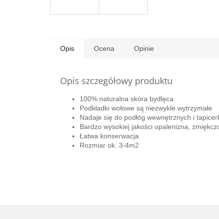
Opis
Ocena
Opinie
Opis szczegółowy produktu
100% naturalna skóra bydlęca
Podkładki wołowe są niezwykle
wytrzymałe
Nadaje się do podłóg wewnętrznych i tapicer
Bardzo wysokiej jakości opalenizna, zmiękcz
Łatwa konserwacja
Rozmiar ok. 3-4m2