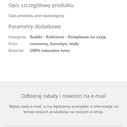
Opis szczegółowy produktu
Opis produktu jest niedostępny
Parametry dodatkowe
Kategoria
:
Szaliki - Kołnierze - Ocieplacze na szyję
Kolor
:
czerwony, bursztyn, biały
Materiał
:
100% naturalne futro
Odbieraj rabaty i nowości na e-mail
Wpisz swój e-mail, a my będziemy przesyłać ci informacje na
temat nowych produktów na naszym e-shop.