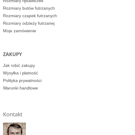
Rozmiary rękawiczek
Rozmiary butów futrzanych
Rozmiary czapek futrzanych
Rozmiary odzieży futrzanej
Moje zamówienie
ZAKUPY
Jak robić zakupy
Wysyłka i płatność
Polityka prywatności
Warunki handlowe
Kontakt