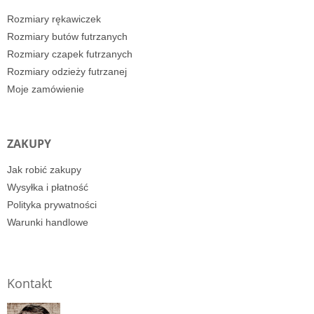
Rozmiary rękawiczek
Rozmiary butów futrzanych
Rozmiary czapek futrzanych
Rozmiary odzieży futrzanej
Moje zamówienie
ZAKUPY
Jak robić zakupy
Wysyłka i płatność
Polityka prywatności
Warunki handlowe
Kontakt