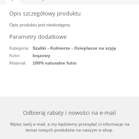
Opis szczegółowy produktu
Opis produktu jest niedostępny
Parametry dodatkowe
Kategoria
:
Szaliki - Kołnierze - Ocieplacze na szyję
Kolor
:
brązowy
Materiał
:
100% naturalne futro
Odbieraj rabaty i nowości na e-mail
Wpisz swój e-mail, a my będziemy przesyłać ci informacje na
temat nowych produktów na naszym e-shop.