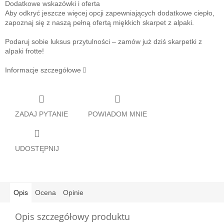
Dodatkowe wskazówki i oferta
Aby odkryć jeszcze więcej opcji zapewniających dodatkowe ciepło,
zapoznaj się z naszą pełną ofertą miękkich skarpet z alpaki.
Podaruj sobie luksus przytulności – zamów już dziś skarpetki z
alpaki frotte!
Informacje szczegółowe
ZADAJ PYTANIE
POWIADOM MNIE
UDOSTĘPNIJ
Opis
Ocena
Opinie
Opis szczegółowy produktu