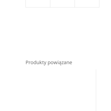
Produkty powiązane