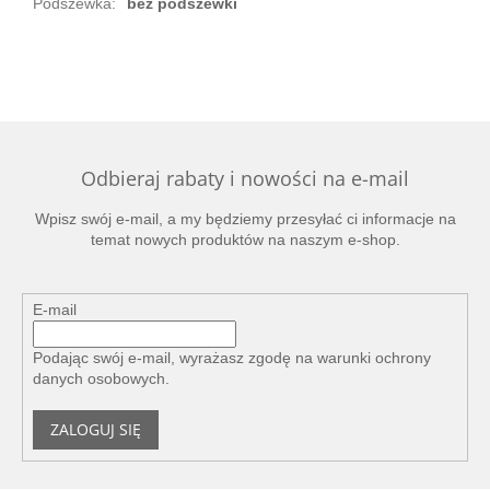
Podszewka
:
bez podszewki
Odbieraj rabaty i nowości na e-mail
Wpisz swój e-mail, a my będziemy przesyłać ci informacje na
temat nowych produktów na naszym e-shop.
E-mail
Podając swój e-mail, wyrażasz zgodę na
warunki ochrony
danych osobowych
.
ZALOGUJ SIĘ