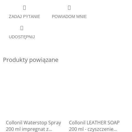
ZADAJ PYTANIE
POWIADOM MNIE
UDOSTĘPNIJ
Produkty powiązane
Collonil Waterstop Spray
Collonil LEATHER SOAP
200 ml impregnat z
200 ml - czyszczenie