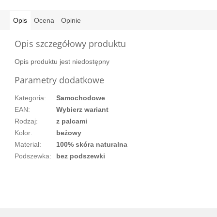
Opis
Ocena
Opinie
Opis szczegółowy produktu
Opis produktu jest niedostępny
Parametry dodatkowe
Kategoria
:
Samochodowe
EAN
:
Wybierz wariant
Rodzaj
:
z palcami
Kolor
:
beżowy
Materiał
:
100% skóra naturalna
Podszewka
:
bez podszewki