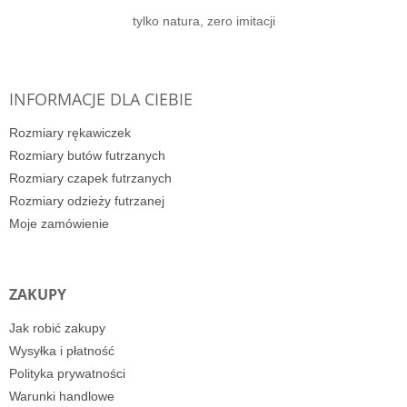
tylko natura, zero imitacji
INFORMACJE DLA CIEBIE
Rozmiary rękawiczek
Rozmiary butów futrzanych
Rozmiary czapek futrzanych
Rozmiary odzieży futrzanej
Moje zamówienie
ZAKUPY
Jak robić zakupy
Wysyłka i płatność
Polityka prywatności
Warunki handlowe