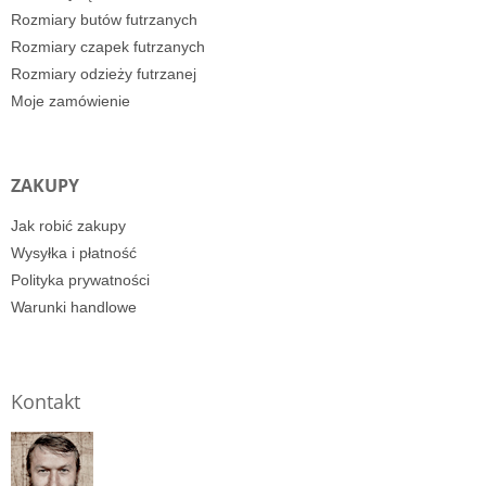
Rozmiary butów futrzanych
Rozmiary czapek futrzanych
Rozmiary odzieży futrzanej
Moje zamówienie
ZAKUPY
Jak robić zakupy
Wysyłka i płatność
Polityka prywatności
Warunki handlowe
Kontakt