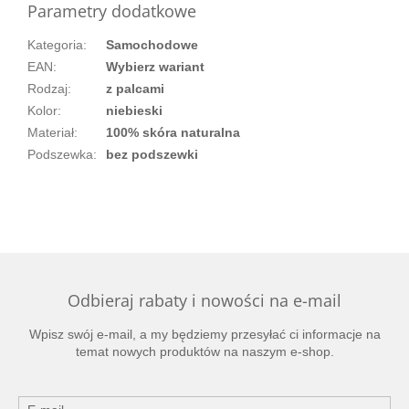
Parametry dodatkowe
Kategoria
:
Samochodowe
EAN
:
Wybierz wariant
Rodzaj
:
z palcami
Kolor
:
niebieski
Materiał
:
100% skóra naturalna
Podszewka
:
bez podszewki
Odbieraj rabaty i nowości na e-mail
Wpisz swój e-mail, a my będziemy przesyłać ci informacje na
temat nowych produktów na naszym e-shop.