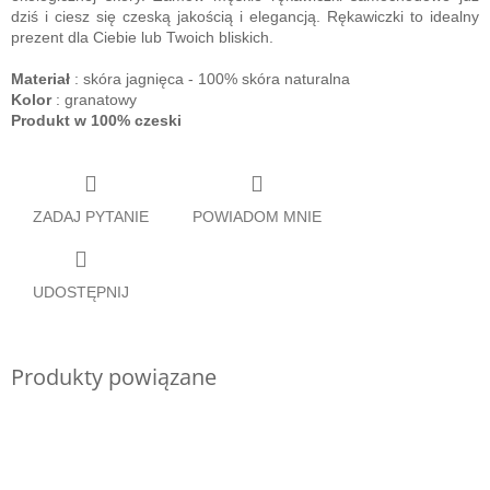
dziś i ciesz się czeską jakością i elegancją. Rękawiczki to idealny
prezent dla Ciebie lub Twoich bliskich.
Materiał
: skóra jagnięca - 100% skóra naturalna
Kolor
: granatowy
Produkt w 100% czeski
ZADAJ PYTANIE
POWIADOM MNIE
UDOSTĘPNIJ
Produkty powiązane