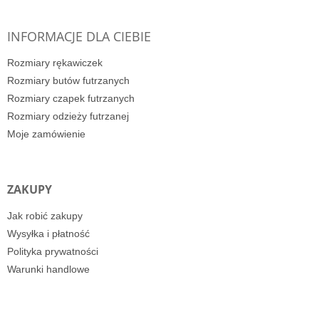
INFORMACJE DLA CIEBIE
Rozmiary rękawiczek
Rozmiary butów futrzanych
Rozmiary czapek futrzanych
Rozmiary odzieży futrzanej
Moje zamówienie
ZAKUPY
Jak robić zakupy
Wysyłka i płatność
Polityka prywatności
Warunki handlowe