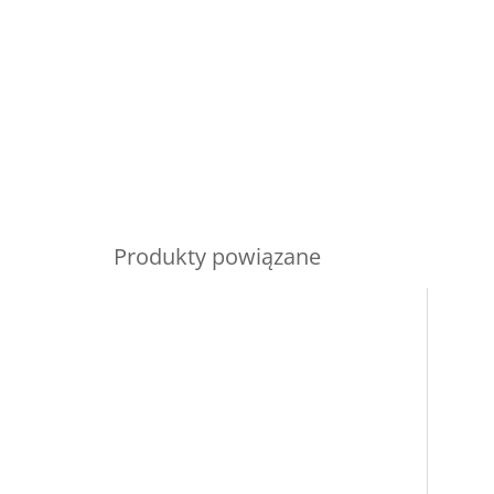
Produkty powiązane