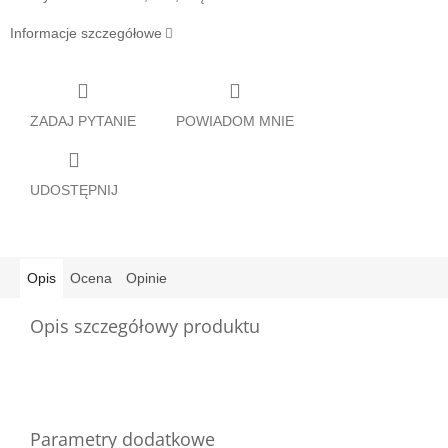
Informacje szczegółowe
ZADAJ PYTANIE
POWIADOM MNIE
UDOSTĘPNIJ
Opis
Ocena
Opinie
Opis szczegółowy produktu
Parametry dodatkowe