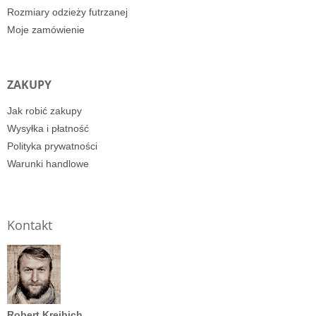
Rozmiary odzieży futrzanej
Moje zamówienie
ZAKUPY
Jak robić zakupy
Wysyłka i płatność
Polityka prywatności
Warunki handlowe
Kontakt
Robert Kreibich