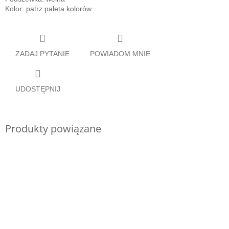
Kolor: patrz paleta kolorów
ZADAJ PYTANIE
POWIADOM MNIE
UDOSTĘPNIJ
Produkty powiązane