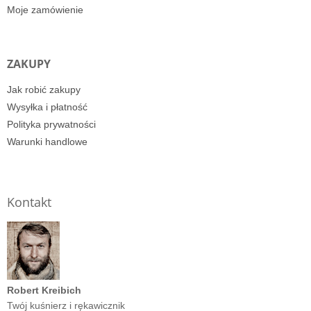
Moje zamówienie
ZAKUPY
Jak robić zakupy
Wysyłka i płatność
Polityka prywatności
Warunki handlowe
Kontakt
Robert Kreibich
Twój kuśnierz i rękawicznik