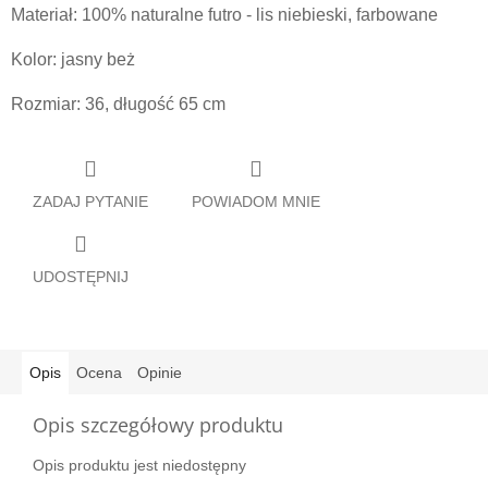
Materiał: 100% naturalne futro - lis niebieski, farbowane
Kolor: jasny beż
Rozmiar: 36, długość 65 cm
ZADAJ PYTANIE
POWIADOM MNIE
UDOSTĘPNIJ
Opis
Ocena
Opinie
Opis szczegółowy produktu
Opis produktu jest niedostępny