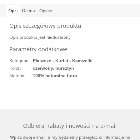
Opis
Ocena
Opinie
Opis szczegółowy produktu
Opis produktu jest niedostępny
Parametry dodatkowe
Kategoria
:
Płaszcze - Kurtki - Kamizelki
Kolor
:
czerwony, bursztyn
Materiał
:
100% naturalne futro
Odbieraj rabaty i nowości na e-mail
Wpisz swój e-mail, a my będziemy przesyłać ci informacje na