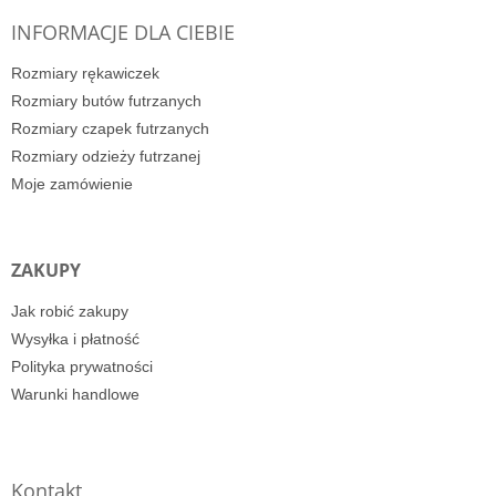
INFORMACJE DLA CIEBIE
Rozmiary rękawiczek
Rozmiary butów futrzanych
Rozmiary czapek futrzanych
Rozmiary odzieży futrzanej
Moje zamówienie
ZAKUPY
Jak robić zakupy
Wysyłka i płatność
Polityka prywatności
Warunki handlowe
Kontakt