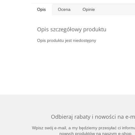
Opis
Ocena
Opinie
Opis szczegółowy produktu
Opis produktu jest niedostępny
Odbieraj rabaty i nowości na e-m
Wpisz swój e-mail, a my będziemy przesyłać ci inform
nowych produktów na naszym e-shop.