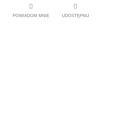
E
POWIADOM MNIE
UDOSTĘPNIJ