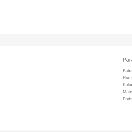
Par
Kate
Rodz
Kolo
Mate
Pod