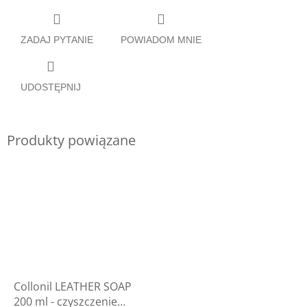
ZADAJ PYTANIE
POWIADOM MNIE
UDOSTĘPNIJ
Produkty powiązane
Collonil LEATHER SOAP
200 ml - czyszczenie