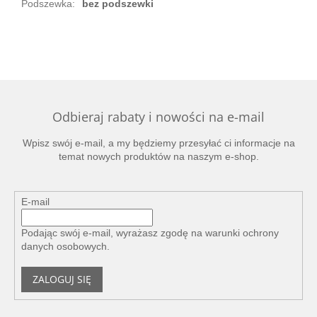
Podszewka
:
bez podszewki
Odbieraj rabaty i nowości na e-mail
Wpisz swój e-mail, a my będziemy przesyłać ci informacje na
temat nowych produktów na naszym e-shop.
E-mail
Podając swój e-mail, wyrażasz zgodę na
warunki ochrony
danych osobowych
.
ZALOGUJ SIĘ