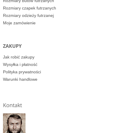
Rozmiary butów futrzanych
Rozmiary czapek futrzanych
Rozmiary odzieży futrzanej
Moje zamówienie
ZAKUPY
Jak robić zakupy
Wysyłka i płatność
Polityka prywatności
Warunki handlowe
Kontakt