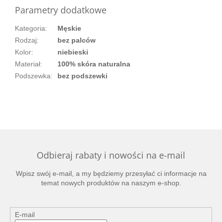
Parametry dodatkowe
Kategoria
:
Męskie
Rodzaj
:
bez palców
Kolor
:
niebieski
Materiał
:
100% skóra naturalna
Podszewka
:
bez podszewki
Odbieraj rabaty i nowości na e-mail
Wpisz swój e-mail, a my będziemy przesyłać ci informacje na
temat nowych produktów na naszym e-shop.
E-mail