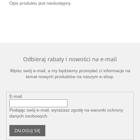
Opis produktu jest niedostępny
Odbieraj rabaty i nowości na e-mail
Wpisz swój e-mail, a my będziemy przesyłać ci informacje na
temat nowych produktów na naszym e-shop.
E-mail
Podając swój e-mail, wyrażasz zgodę na
warunki ochrony
danych osobowych
.
ZALOGUJ SIĘ