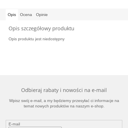
Opis
Ocena
Opinie
Opis szczegółowy produktu
Opis produktu jest niedostępny
Odbieraj rabaty i nowości na e-mail
Wpisz swój e-mail, a my będziemy przesyłać ci informacje na
temat nowych produktów na naszym e-shop.
E-mail