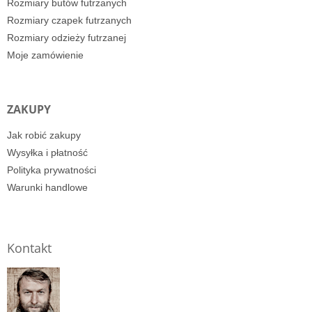
Rozmiary butów futrzanych
Rozmiary czapek futrzanych
Rozmiary odzieży futrzanej
Moje zamówienie
ZAKUPY
Jak robić zakupy
Wysyłka i płatność
Polityka prywatności
Warunki handlowe
Kontakt