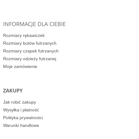
INFORMACJE DLA CIEBIE
Rozmiary rękawiczek
Rozmiary butów futrzanych
Rozmiary czapek futrzanych
Rozmiary odzieży futrzanej
Moje zamówienie
ZAKUPY
Jak robić zakupy
Wysyłka i płatność
Polityka prywatności
Warunki handlowe