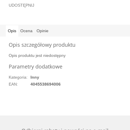
UDOSTĘPNIJ
Opis
Ocena
Opinie
Opis szczegółowy produktu
Opis produktu jest niedostępny
Parametry dodatkowe
Kategoria
:
Inny
EAN
:
4045538694006