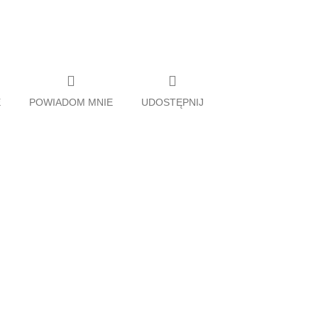
E
POWIADOM MNIE
UDOSTĘPNIJ