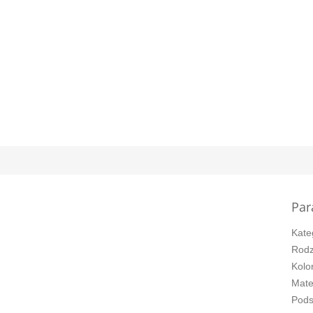
Par
Kate
Rodz
Kolo
Mate
Pod