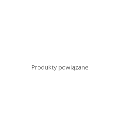
Produkty powiązane