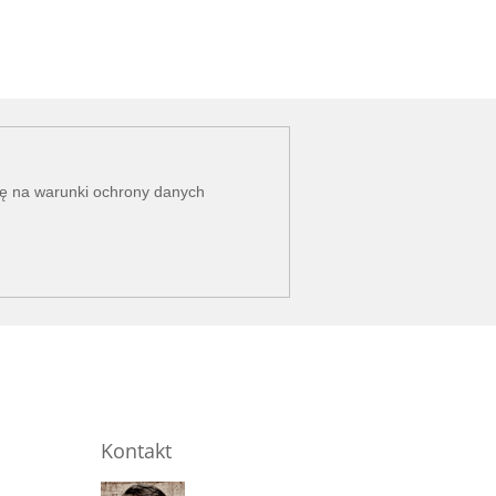
dę na
warunki ochrony danych
Kontakt