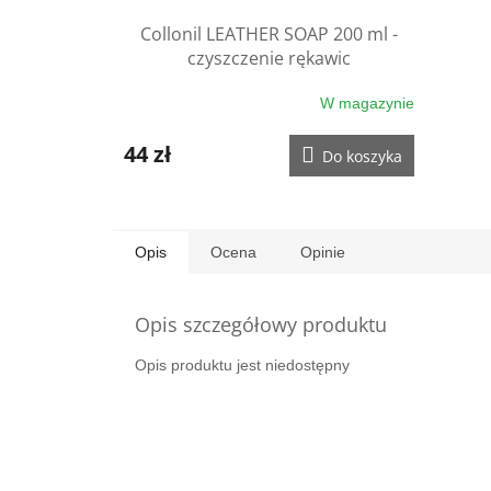
Collonil LEATHER SOAP 200 ml -
czyszczenie rękawic
W magazynie
44 zł
Do koszyka
Opis
Ocena
Opinie
Opis szczegółowy produktu
Opis produktu jest niedostępny