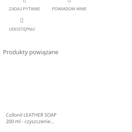
ZADAJ PYTANIE
POWIADOM MNIE
UDOSTĘPNIJ
Produkty powiązane
Collonil LEATHER SOAP
200 ml - czyszczenie
rękawic