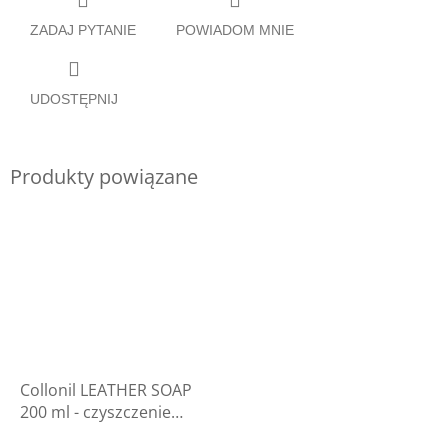
ZADAJ PYTANIE
POWIADOM MNIE
UDOSTĘPNIJ
Produkty powiązane
Collonil LEATHER SOAP
200 ml - czyszczenie
rękawic