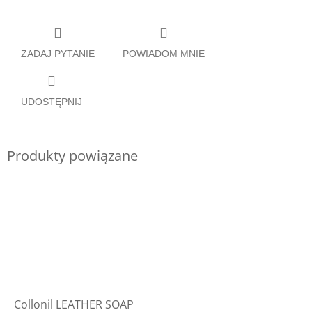
ZADAJ PYTANIE
POWIADOM MNIE
UDOSTĘPNIJ
Produkty powiązane
Collonil LEATHER SOAP