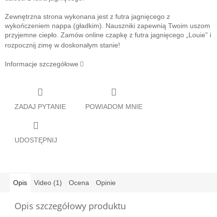
Zewnętrzna strona wykonana jest z futra jagnięcego z
wykończeniem nappa (gładkim). Nauszniki zapewnią Twoim uszom
przyjemne ciepło. Zamów online czapkę z futra jagnięcego „Louie” i
rozpocznij zimę w doskonałym stanie!
Informacje szczegółowe
ZADAJ PYTANIE
POWIADOM MNIE
UDOSTĘPNIJ
Opis
Video (1)
Ocena
Opinie
Opis szczegółowy produktu