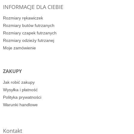
INFORMACJE DLA CIEBIE
Rozmiary rękawiczek
Rozmiary butów futrzanych
Rozmiary czapek futrzanych
Rozmiary odzieży futrzanej
Moje zamówienie
ZAKUPY
Jak robić zakupy
Wysyłka i płatność
Polityka prywatności
Warunki handlowe
Kontakt