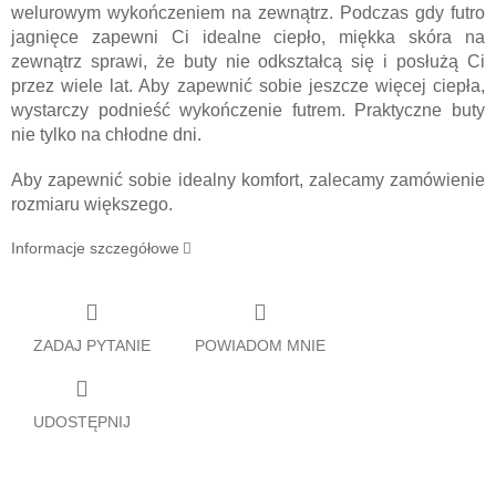
welurowym wykończeniem na zewnątrz. Podczas gdy futro
jagnięce zapewni Ci idealne ciepło, miękka skóra na
zewnątrz sprawi, że buty nie odkształcą się i posłużą Ci
przez wiele lat. Aby zapewnić sobie jeszcze więcej ciepła,
wystarczy podnieść wykończenie futrem. Praktyczne buty
nie tylko na chłodne dni.
Aby zapewnić sobie idealny komfort, zalecamy zamówienie
rozmiaru większego.
Informacje szczegółowe
ZADAJ PYTANIE
POWIADOM MNIE
UDOSTĘPNIJ