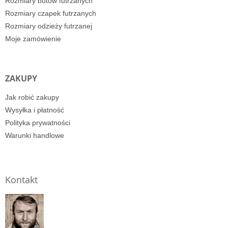
Rozmiary butów futrzanych
Rozmiary czapek futrzanych
Rozmiary odzieży futrzanej
Moje zamówienie
ZAKUPY
Jak robić zakupy
Wysyłka i płatność
Polityka prywatności
Warunki handlowe
Kontakt