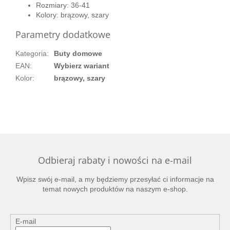
Rozmiary: 36-41
Kolory: brązowy, szary
Parametry dodatkowe
Kategoria
:
Buty domowe
EAN
:
Wybierz wariant
Kolor
:
brązowy, szary
Odbieraj rabaty i nowości na e-mail
Wpisz swój e-mail, a my będziemy przesyłać ci informacje na
temat nowych produktów na naszym e-shop.
E-mail