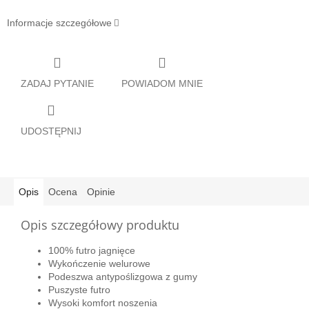
Informacje szczegółowe
ZADAJ PYTANIE
POWIADOM MNIE
UDOSTĘPNIJ
Opis
Ocena
Opinie
Opis szczegółowy produktu
100% futro jagnięce
Wykończenie welurowe
Podeszwa antypoślizgowa z gumy
Puszyste futro
Wysoki komfort noszenia