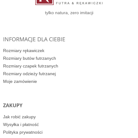
a
tylko natura, zero imitacji
INFORMACJE DLA CIEBIE
Rozmiary rękawiczek
Rozmiary butów futrzanych
Rozmiary czapek futrzanych
Rozmiary odzieży futrzanej
Moje zamówienie
ZAKUPY
Jak robić zakupy
Wysyłka i płatność
Polityka prywatności