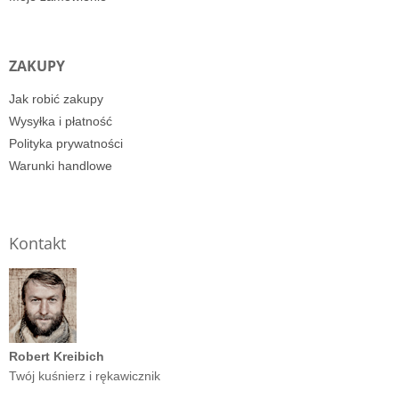
ZAKUPY
Jak robić zakupy
Wysyłka i płatność
Polityka prywatności
Warunki handlowe
Kontakt
Robert Kreibich
Twój kuśnierz i rękawicznik