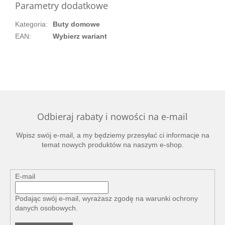
Parametry dodatkowe
Kategoria
:
Buty domowe
EAN
:
Wybierz wariant
Odbieraj rabaty i nowości na e-mail
Wpisz swój e-mail, a my będziemy przesyłać ci informacje na
temat nowych produktów na naszym e-shop.
E-mail
Podając swój e-mail, wyrażasz zgodę na
warunki ochrony
danych osobowych
.