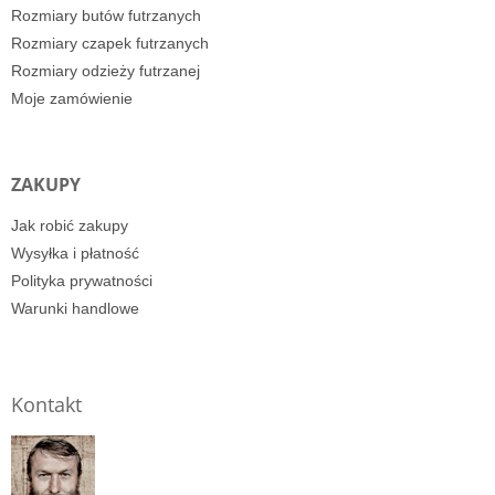
Rozmiary butów futrzanych
Rozmiary czapek futrzanych
Rozmiary odzieży futrzanej
Moje zamówienie
ZAKUPY
Jak robić zakupy
Wysyłka i płatność
Polityka prywatności
Warunki handlowe
Kontakt