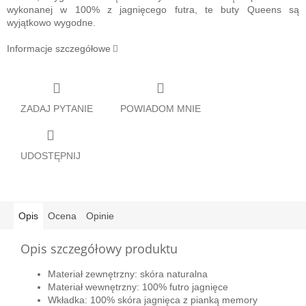
wykonanej w 100% z jagnięcego futra, te buty Queens są
wyjątkowo wygodne.
Informacje szczegółowe
ZADAJ PYTANIE
POWIADOM MNIE
UDOSTĘPNIJ
Opis
Ocena
Opinie
Opis szczegółowy produktu
Materiał zewnętrzny: skóra naturalna
Materiał wewnętrzny: 100% futro jagnięce
Wkładka: 100% skóra jagnięca z pianką memory