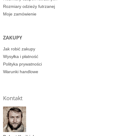
Rozmiary odzieży futrzanej
Moje zamówienie
ZAKUPY
Jak robić zakupy
Wysyłka i płatność
Polityka prywatności
Warunki handlowe
Kontakt