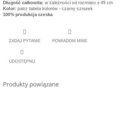
Długość całkowita:
w zależności od rozmiaru ± 49 cm
Kolor:
patrz tabela kolorów - czarny sznurek
100% produkcja czeska
ZADAJ PYTANIE
POWIADOM MNIE
UDOSTĘPNIJ
Produkty powiązane