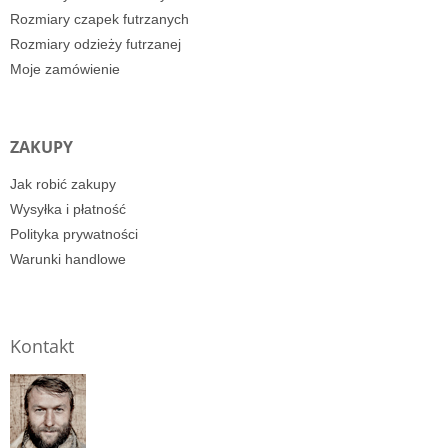
Rozmiary czapek futrzanych
Rozmiary odzieży futrzanej
Moje zamówienie
ZAKUPY
Jak robić zakupy
Wysyłka i płatność
Polityka prywatności
Warunki handlowe
Kontakt